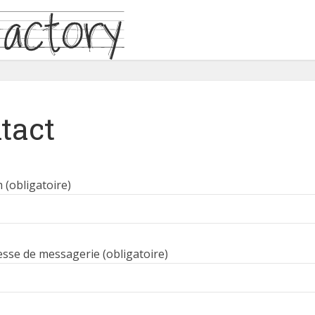
tact
 (obligatoire)
esse de messagerie (obligatoire)