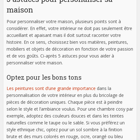
maison
Pour personnaliser votre maison, plusieurs points sont à
considérer. En effet, votre intérieur ne doit pas seulement être
accueillant et apaisant mais il doit surtout raconter votre
histoire. En ce sens, choisissez bien vos matières, peintures,
mobiliers et objets de décoration en fonction de votre passion
et de vos goûts. Ci-après 5 astuces pour vous aider à
personnaliser votre maison.
Optez pour les bons tons
Les peintures sont d’une grande importance
dans la
personnalisation de votre intérieur en plus du bricolage de
pièces de décoration uniques. Chaque pièce est à peindre
selon le style et l’ambiance voulus. Pour une chambre cosy par
exemple, adoptez des couleurs douces et dans les teintes
naturelles comme le taupe ou le sable. Si vous préférez un
style ethnique chic, optez pour un sol sombre à la finition
brute et des murs colorés en rouge, ocre, orangé ou bleu