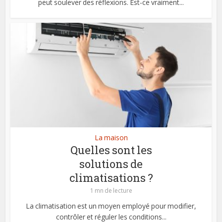
peut soulever des réflexions. Est-ce vraiment...
La maison
Quelles sont les
solutions de
climatisations ?
1 mn de lecture
La climatisation est un moyen employé pour modifier,
contrôler et réguler les conditions...