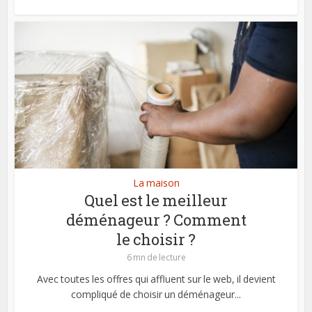
La maison
Quel est le meilleur
déménageur ? Comment
le choisir ?
6 mn de lecture
Avec toutes les offres qui affluent sur le web, il devient
compliqué de choisir un déménageur...