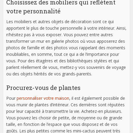
Choisissez des mobiliers qui reflètent
votre personnalité
Les mobiliers et autres objets de décoration sont ce qui
apportent le plus de touche personnelle à votre intérieur. Ainsi,
n’hésitez pas à vous exposer. Vous pouvez entre autres
transformer un mur en galerie photos où vous apposerez des
photos de famille et des photos vous rappelant des moments
inoubliables, en somme, tout ce qui a de l’importance pour
vous. Pour des étagères et des bibliothèques stylées et qui
parlent réellement de vous, mettez-y vos souvenirs de voyage
ou des objets hérités de vos grands-parents.
Procurez-vous de plantes
Pour
personnaliser votre maison
, il est également possible de
vous munir de plantes d’intérieur. Ces dernières sont réputées
pour leur capacité à transmettre la vie. Achetez-en plusieurs.
Vous pouvez les choisir de petite, de moyenne ou de grande
taille, en fonction de l’espace que vous disposez et de vos
goûts. Les plus petites comme les mini-cactus peuvent très