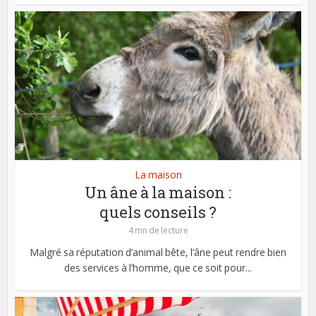
La maison
Un âne à la maison :
quels conseils ?
4 mn de lecture
Malgré sa réputation d’animal bête, l’âne peut rendre bien
des services à l’homme, que ce soit pour...