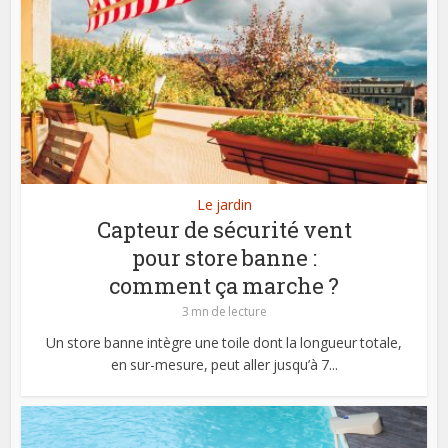
Le jardin
Capteur de sécurité vent
pour store banne :
comment ça marche ?
3 mn de lecture
Un store banne intègre une toile dont la longueur totale,
en sur-mesure, peut aller jusqu’à 7...