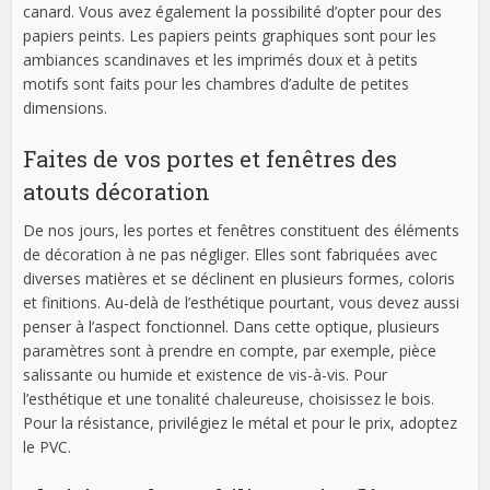
canard. Vous avez également la possibilité d’opter pour des
papiers peints. Les papiers peints graphiques sont pour les
ambiances scandinaves et les imprimés doux et à petits
motifs sont faits pour les chambres d’adulte de petites
dimensions.
Faites de vos portes et fenêtres des
atouts décoration
De nos jours, les portes et fenêtres constituent des éléments
de décoration à ne pas négliger. Elles sont fabriquées avec
diverses matières et se déclinent en plusieurs formes, coloris
et finitions. Au-delà de l’esthétique pourtant, vous devez aussi
penser à l’aspect fonctionnel. Dans cette optique, plusieurs
paramètres sont à prendre en compte, par exemple, pièce
salissante ou humide et existence de vis-à-vis. Pour
l’esthétique et une tonalité chaleureuse, choisissez le bois.
Pour la résistance, privilégiez le métal et pour le prix, adoptez
le PVC.