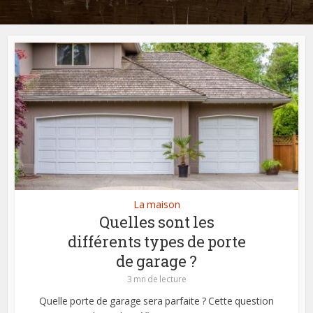
La maison
Quelles sont les
différents types de porte
de garage ?
3 mn de lecture
Quelle porte de garage sera parfaite ? Cette question