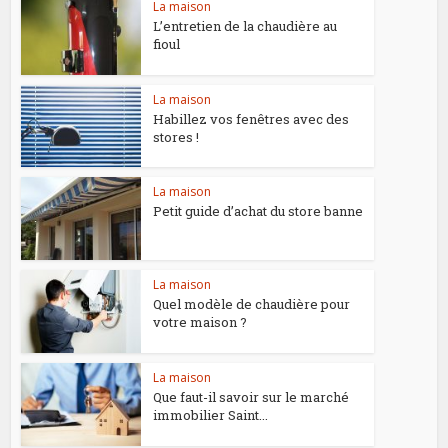
La maison
L’entretien de la chaudière au
fioul
La maison
Habillez vos fenêtres avec des
stores !
La maison
Petit guide d’achat du store banne
La maison
Quel modèle de chaudière pour
votre maison ?
La maison
Que faut-il savoir sur le marché
immobilier Saint...