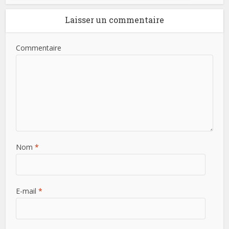
Laisser un commentaire
Commentaire
Nom
*
E-mail
*