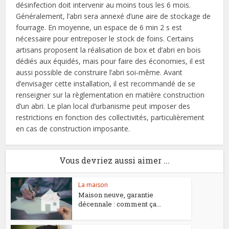
désinfection doit intervenir au moins tous les 6 mois.
Généralement, l’abri sera annexé d’une aire de stockage de
fourrage. En moyenne, un espace de 6 min 2 s est
nécessaire pour entreposer le stock de foins. Certains
artisans proposent la réalisation de box et d’abri en bois
dédiés aux équidés, mais pour faire des économies, il est
aussi possible de construire l’abri soi-même. Avant
d’envisager cette installation, il est recommandé de se
renseigner sur la règlementation en matière construction
d’un abri. Le plan local d’urbanisme peut imposer des
restrictions en fonction des collectivités, particulièrement
en cas de construction imposante.
Vous devriez aussi aimer ...
La maison
Maison neuve, garantie
décennale : comment ça...