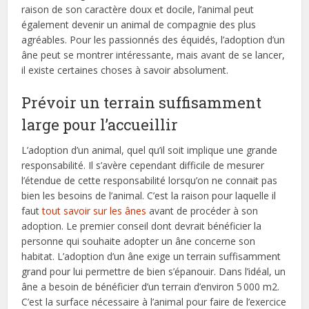
raison de son caractère doux et docile, l’animal peut
également devenir un animal de compagnie des plus
agréables. Pour les passionnés des équidés, l’adoption d’un
âne peut se montrer intéressante, mais avant de se lancer,
il existe certaines choses à savoir absolument.
Prévoir un terrain suffisamment
large pour l’accueillir
L’adoption d’un animal, quel qu’il soit implique une grande
responsabilité. Il s’avère cependant difficile de mesurer
l’étendue de cette responsabilité lorsqu’on ne connait pas
bien les besoins de l’animal. C’est la raison pour laquelle il
faut
tout savoir sur les ânes
avant de procéder à son
adoption. Le premier conseil dont devrait bénéficier la
personne qui souhaite adopter un âne concerne son
habitat. L’adoption d’un âne exige un terrain suffisamment
grand pour lui permettre de bien s’épanouir. Dans l’idéal, un
âne a besoin de bénéficier d’un terrain d’environ 5 000 m2.
C’est la surface nécessaire à l’animal pour faire de l’exercice