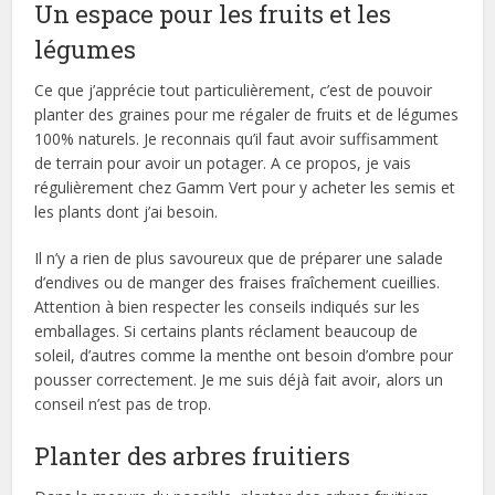
Un espace pour les fruits et les
légumes
Ce que j’apprécie tout particulièrement, c’est de pouvoir
planter des graines pour me régaler de fruits et de légumes
100% naturels. Je reconnais qu’il faut avoir suffisamment
de terrain pour avoir un potager. A ce propos, je vais
régulièrement chez Gamm Vert pour y acheter les semis et
les plants dont j’ai besoin.
Il n’y a rien de plus savoureux que de préparer une salade
d’endives ou de manger des fraises fraîchement cueillies.
Attention à bien respecter les conseils indiqués sur les
emballages. Si certains plants réclament beaucoup de
soleil, d’autres comme la menthe ont besoin d’ombre pour
pousser correctement. Je me suis déjà fait avoir, alors un
conseil n’est pas de trop.
Planter des arbres fruitiers