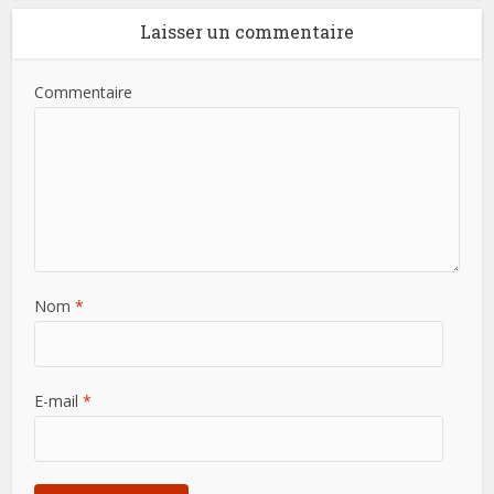
Laisser un commentaire
Commentaire
Nom
*
E-mail
*