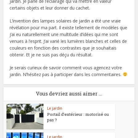
jardin. Je parle de l’éclairage qui va mettre en valeur
certains objets et leur donner du cachet.
L’invention des lampes solaires de jardin a été une vraie
révélation pour ma part. Il existe tellement de modèles que
j’ai eu naturellement une multitude d’idées qui me sont
venues à l’esprit. J’ai varié les lumières blanches et celles de
couleurs en fonction des contrastes que je souhaitais
obtenir. Et je ne suis pas déçu du résultat.
Je serais curieux de savoir comment vous agencez votre
jardin. N’hésitez pas à participer dans les commentaires.
Vous devriez aussi aimer ...
Le jardin
Portail d’extérieur : motorisé ou
pas ?
Le jardin