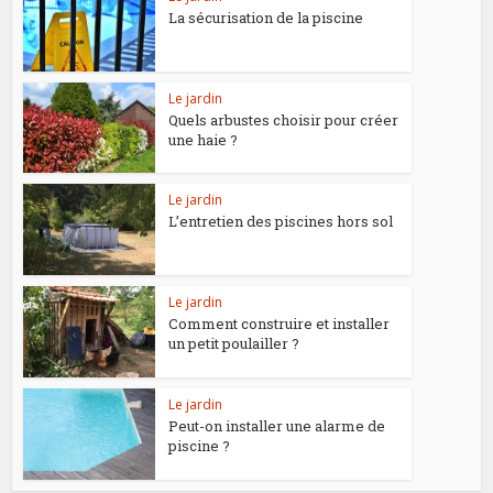
La sécurisation de la piscine
Le jardin
Quels arbustes choisir pour créer
une haie ?
Le jardin
L’entretien des piscines hors sol
Le jardin
Comment construire et installer
un petit poulailler ?
Le jardin
Peut-on installer une alarme de
piscine ?