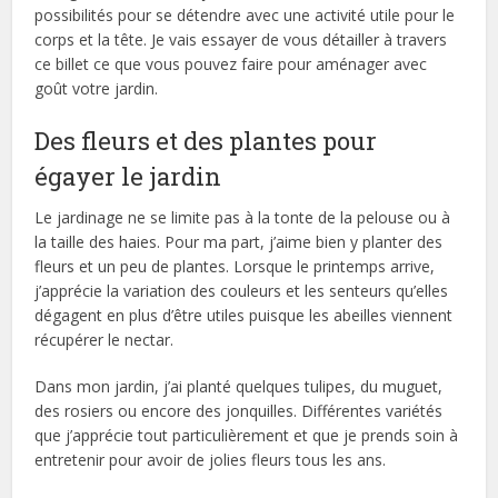
possibilités pour se détendre avec une activité utile pour le
corps et la tête. Je vais essayer de vous détailler à travers
ce billet ce que vous pouvez faire pour aménager avec
goût votre jardin.
Des fleurs et des plantes pour
égayer le jardin
Le jardinage ne se limite pas à la tonte de la pelouse ou à
la taille des haies. Pour ma part, j’aime bien y planter des
fleurs et un peu de plantes. Lorsque le printemps arrive,
j’apprécie la variation des couleurs et les senteurs qu’elles
dégagent en plus d’être utiles puisque les abeilles viennent
récupérer le nectar.
Dans mon jardin, j’ai planté quelques tulipes, du muguet,
des rosiers ou encore des jonquilles. Différentes variétés
que j’apprécie tout particulièrement et que je prends soin à
entretenir pour avoir de jolies fleurs tous les ans.